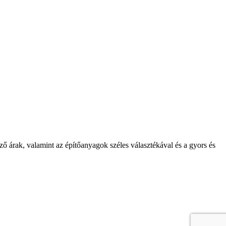
árak, valamint az építőanyagok széles választékával és a gyors és