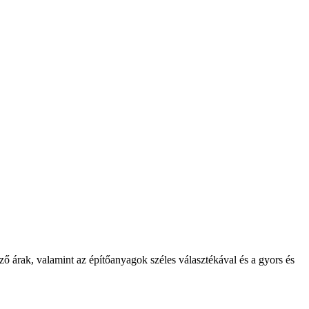
árak, valamint az építőanyagok széles választékával és a gyors és